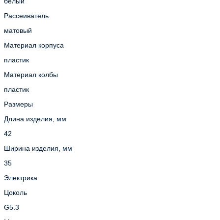
белый
Рассеиватель
матовый
Материал корпуса
пластик
Материал колбы
пластик
Размеры
Длина изделия, мм
42
Ширина изделия, мм
35
Электрика
Цоколь
G5.3