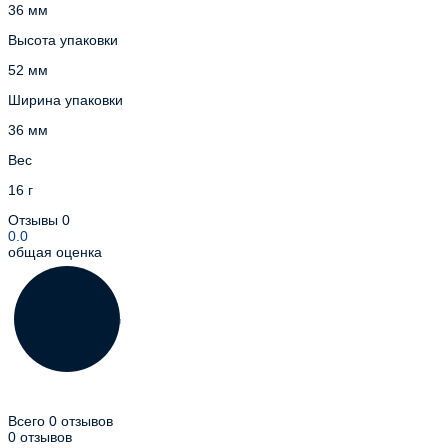
36 мм
Высота упаковки
52 мм
Ширина упаковки
36 мм
Вес
16 г
Отзывы
0
0.0
общая оценка
Всего 0 отзывов
0 отзывов