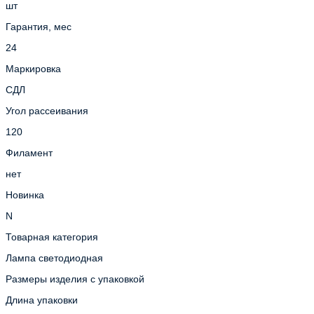
шт
Гарантия, мес
24
Маркировка
СДЛ
Угол рассеивания
120
Филамент
нет
Новинка
N
Товарная категория
Лампа светодиодная
Размеры изделия с упаковкой
Длина упаковки