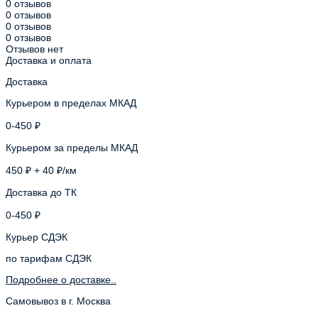
0 отзывов
0 отзывов
0 отзывов
0 отзывов
Отзывов нет
Доставка и оплата
Доставка
Курьером в пределах МКАД
0-450 ₽
Курьером за пределы МКАД
450 ₽ + 40 ₽/км
Доставка до ТК
0-450 ₽
Курьер СДЭК
по тарифам СДЭК
Подробнее о доставке..
Самовывоз в г. Москва