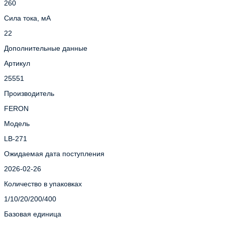
260
Сила тока, мА
22
Дополнительные данные
Артикул
25551
Производитель
FERON
Модель
LB-271
Ожидаемая дата поступления
2026-02-26
Количество в упаковках
1/10/20/200/400
Базовая единица