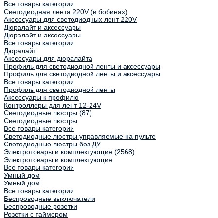
Все товары категории
Светодиодная лента 220V (в бобинах)
Аксессуары для светодиодных лент 220V
Дюралайт и аксессуары
Дюралайт и аксессуары
Все товары категории
Дюралайт
Аксессуары для дюралайта
Профиль для светодиодной ленты и аксессуары
Профиль для светодиодной ленты и аксессуары
Все товары категории
Профиль для светодиодной ленты
Аксессуары к профилю
Контроллеры для лент 12-24V
Светодиодные люстры
(87)
Светодиодные люстры
Все товары категории
Светодиодные люстры управляемые на пульте
Светодиодные люстры без ДУ
Электротовары и комплектующие
(2568)
Электротовары и комплектующие
Все товары категории
Умный дом
Умный дом
Все товары категории
Беспроводные выключатели
Беспроводные розетки
Розетки с таймером