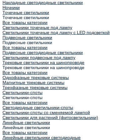
Накладные светодиодные светильники
Ночники
Точечные светильники
Точечные светильники
Все товары категории
Светильники точечные под лампу
Светильники точечные под лампу с LED подсветкой
Подвесные светильники
Подвесные светильники
Все товары категории
Подвесные светодиодные светильники
Светильники подвесные под лампу
Трековые светильники на шинопроводе
Трековые светильники на шинопроводе
Все товары категории
Однофазные трековые системы
Магнитные трековые системы
Трехфазные трековые системы
Светильники-споты
Светильники-споты
Все товары категории
Светодиодные светильники-споты
Светильники-споты со сменяемой лампой
Светильники для растений (фитосветильники)
Линейные светильники
Линейные светильники
Все товары категории
Линейные светильники светодиодные