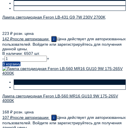
Лампа светодиодная Feron LB-431 G9 7W 230V 2700K
223
₽
розн. цена
142
₽
после авторизации
Цена действует для авторизованных
i
пользователей. Войдите или зарегистрируйтесь для получения
данной цены.
В наличии: 6507 шт.
–
+
В корзину
Лампа светодиодная Feron LB-560 MR16 GU10 9W 175-265V
4000K
168
₽
розн. цена
107
₽
после авторизации
Цена действует для авторизованных
i
пользователей. Войдите или зарегистрируйтесь для получения
данной цены.