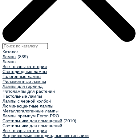
Каталог
Лампы
(839)
Лампы
Все товары категории
Светодиодные лампы
Галогенные лампы
Филаментные лампы
Лампы для гирлянд
Фитолампы для растений
Настольные лампы
Лампы с черной колбой
Люминесцентные лампы
Металлогалогенные лампы
Лампы премиум Feron.PRO
Светильники для помещений
(2010)
Светильники для помещений
Все товары категории
Встраиваемые светодиодные светильники