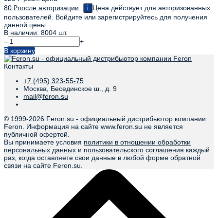
80
₽
после авторизации
Цена действует для авторизованных
i
пользователей. Войдите или зарегистрируйтесь для получения
данной цены.
В наличии: 8004 шт.
–
+
В корзину
Контакты
+7 (495) 323-55-75
Москва, Бесединское ш., д. 9
mail@feron.su
© 1999-
2026 Feron.su - официальный дистрибьютор компании
Feron. Информация на сайте www.feron.su не является
публичной офертой.
Вы принимаете условия
политики в отношении обработки
персональных данных
и
пользовательского соглашения
каждый
раз, когда оставляете свои данные в любой форме обратной
связи на сайте Feron.su.