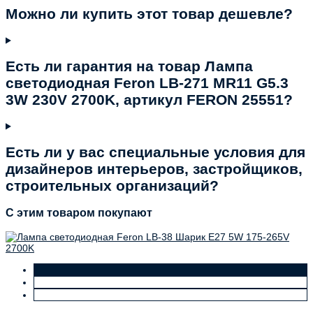
Можно ли купить этот товар дешевле?
Есть ли гарантия на товар Лампа
светодиодная Feron LB-271 MR11 G5.3
3W 230V 2700K, артикул FERON 25551?
Есть ли у вас специальные условия для
дизайнеров интерьеров, застройщиков,
строительных организаций?
C этим товаром покупают