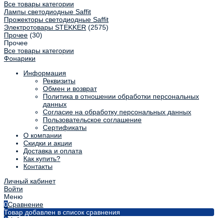
Все товары категории
Лампы светодиодные Saffit
Прожекторы светодиодные Saffit
Электротовары STEKKER
(2575)
Прочее
(30)
Прочее
Все товары категории
Фонарики
Информация
Реквизиты
Обмен и возврат
Политика в отношении обработки персональных
данных
Согласие на обработку персональных данных
Пользовательское соглашение
Сертификаты
О компании
Скидки и акции
Доставка и оплата
Как купить?
Контакты
Личный кабинет
Войти
Меню
0
Сравнение
Товар добавлен в список сравнения