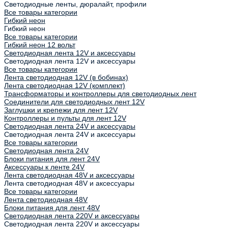
Светодиодные ленты, дюралайт, профили
Все товары категории
Гибкий неон
Гибкий неон
Все товары категории
Гибкий неон 12 вольт
Светодиодная лента 12V и аксессуары
Светодиодная лента 12V и аксессуары
Все товары категории
Лента светодиодная 12V (в бобинах)
Лента светодиодная 12V (комплект)
Трансформаторы и контроллеры для светодиодных лент
Соединители для светодиодных лент 12V
Заглушки и крепежи для лент 12V
Контроллеры и пульты для лент 12V
Светодиодная лента 24V и аксессуары
Светодиодная лента 24V и аксессуары
Все товары категории
Светодиодная лента 24V
Блоки питания для лент 24V
Аксессуары к ленте 24V
Лента светодиодная 48V и аксессуары
Лента светодиодная 48V и аксессуары
Все товары категории
Лента светодиодная 48V
Блоки питания для лент 48V
Светодиодная лента 220V и аксессуары
Светодиодная лента 220V и аксессуары