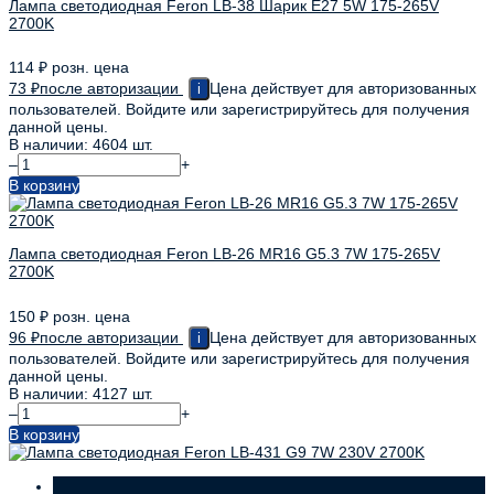
Лампа светодиодная Feron LB-38 Шарик E27 5W 175-265V
2700K
114
₽
розн. цена
73
₽
после авторизации
Цена действует для авторизованных
i
пользователей. Войдите или зарегистрируйтесь для получения
данной цены.
В наличии: 4604 шт.
–
+
В корзину
Лампа светодиодная Feron LB-26 MR16 G5.3 7W 175-265V
2700K
150
₽
розн. цена
96
₽
после авторизации
Цена действует для авторизованных
i
пользователей. Войдите или зарегистрируйтесь для получения
данной цены.
В наличии: 4127 шт.
–
+
В корзину