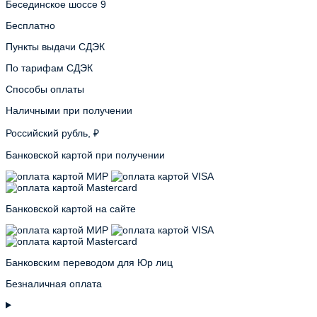
Бесединское шоссе 9
Бесплатно
Пункты выдачи СДЭК
По тарифам СДЭК
Способы оплаты
Наличными при получении
Российский рубль, ₽
Банковской картой при получении
Банковской картой на сайте
Банковским переводом для Юр лиц
Безналичная оплата