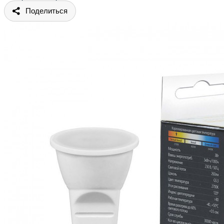
Поделиться