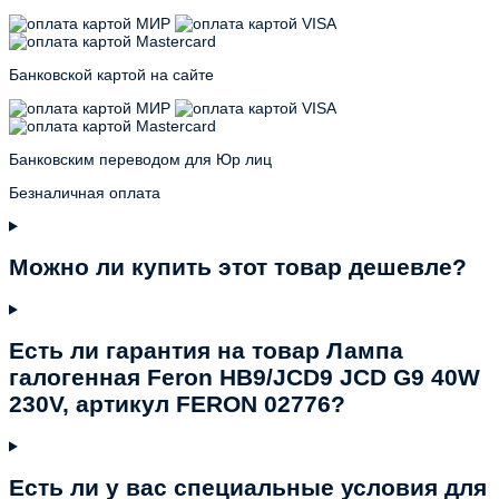
Банковской картой на сайте
Банковским переводом для Юр лиц
Безналичная оплата
Можно ли купить этот товар дешевле?
Есть ли гарантия на товар Лампа
галогенная Feron HB9/JCD9 JCD G9 40W
230V, артикул FERON 02776?
Есть ли у вас специальные условия для