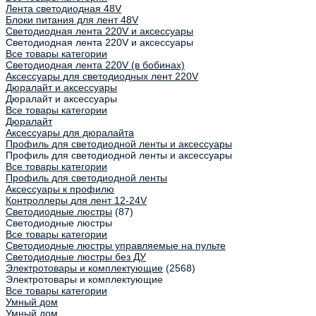
Лента светодиодная 48V
Блоки питания для лент 48V
Светодиодная лента 220V и аксессуары
Светодиодная лента 220V и аксессуары
Все товары категории
Светодиодная лента 220V (в бобинах)
Аксессуары для светодиодных лент 220V
Дюралайт и аксессуары
Дюралайт и аксессуары
Все товары категории
Дюралайт
Аксессуары для дюралайта
Профиль для светодиодной ленты и аксессуары
Профиль для светодиодной ленты и аксессуары
Все товары категории
Профиль для светодиодной ленты
Аксессуары к профилю
Контроллеры для лент 12-24V
Светодиодные люстры
(87)
Светодиодные люстры
Все товары категории
Светодиодные люстры управляемые на пульте
Светодиодные люстры без ДУ
Электротовары и комплектующие
(2568)
Электротовары и комплектующие
Все товары категории
Умный дом
Умный дом