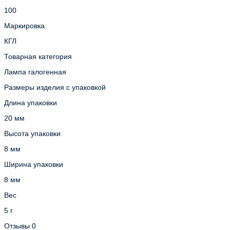
100
Маркировка
КГЛ
Товарная категория
Лампа галогенная
Размеры изделия с упаковкой
Длина упаковки
20 мм
Высота упаковки
8 мм
Ширина упаковки
8 мм
Вес
5 г
Отзывы
0