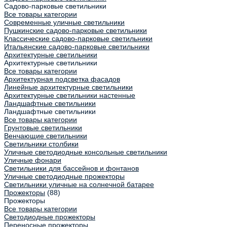
Садово-парковые светильники
Все товары категории
Современные уличные светильники
Пушкинские садово-парковые светильники
Классические садово-парковые светильники
Итальянские садово-парковые светильники
Архитектурные светильники
Архитектурные светильники
Все товары категории
Архитектурная подсветка фасадов
Линейные архитектурные светильники
Архитектурные светильники настенные
Ландшафтные светильники
Ландшафтные светильники
Все товары категории
Грунтовые светильники
Венчающие светильники
Светильники столбики
Уличные светодиодные консольные светильники
Уличные фонари
Светильники для бассейнов и фонтанов
Уличные светодиодные прожекторы
Светильники уличные на солнечной батарее
Прожекторы
(88)
Прожекторы
Все товары категории
Светодиодные прожекторы
Переносные прожекторы