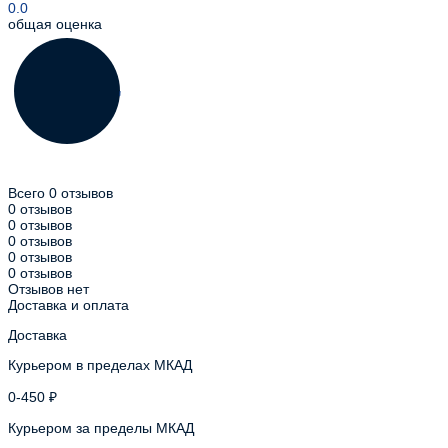
0.0
общая оценка
Всего 0 отзывов
0 отзывов
0 отзывов
0 отзывов
0 отзывов
0 отзывов
Отзывов нет
Доставка и оплата
Доставка
Курьером в пределах МКАД
0-450 ₽
Курьером за пределы МКАД