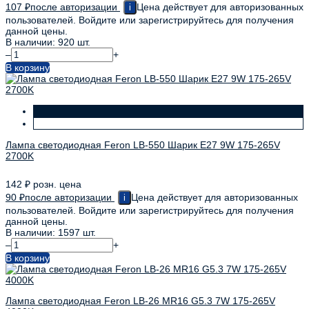
107
₽
после авторизации
Цена действует для авторизованных
i
пользователей. Войдите или зарегистрируйтесь для получения
данной цены.
В наличии: 920 шт.
–
+
В корзину
Лампа светодиодная Feron LB-550 Шарик E27 9W 175-265V
2700K
142
₽
розн. цена
90
₽
после авторизации
Цена действует для авторизованных
i
пользователей. Войдите или зарегистрируйтесь для получения
данной цены.
В наличии: 1597 шт.
–
+
В корзину
Лампа светодиодная Feron LB-26 MR16 G5.3 7W 175-265V