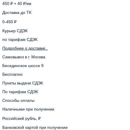
450 ₽ + 40 ₽/км
Доставка до ТК
0-450 ₽
Курьер СДЭК
по тарифам СДЭК
Подробнее о доставке..
Самовывоз в г. Москва
Бесединское шоссе 9
Бесплатно
Пункты выдачи СДЭК
По тарифам СДЭК
Способы оплаты
Наличными при получении
Российский рубль, ₽
Банковской картой при получении