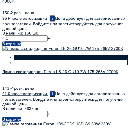
4000K
150
₽
розн. цена
96
₽
после авторизации
Цена действует для авторизованных
i
пользователей. Войдите или зарегистрируйтесь для получения
данной цены.
В наличии: 166 шт.
–
+
В корзину
Лампа светодиодная Feron LB-26 GU10 7W 175-265V 2700K
143
₽
розн. цена
91
₽
после авторизации
Цена действует для авторизованных
i
пользователей. Войдите или зарегистрируйтесь для получения
данной цены.
В наличии: 8638 шт.
–
+
В корзину