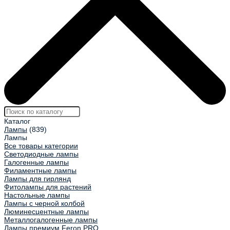
Каталог
Лампы
(839)
Лампы
Все товары категории
Светодиодные лампы
Галогенные лампы
Филаментные лампы
Лампы для гирлянд
Фитолампы для растений
Настольные лампы
Лампы с черной колбой
Люминесцентные лампы
Металлогалогенные лампы
Лампы премиум Feron.PRO