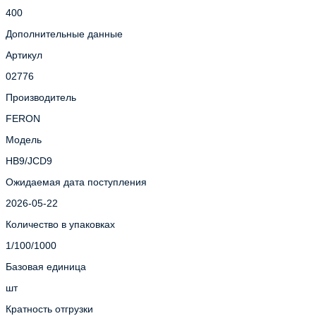
400
Дополнительные данные
Артикул
02776
Производитель
FERON
Модель
HB9/JCD9
Ожидаемая дата поступления
2026-05-22
Количество в упаковках
1/100/1000
Базовая единица
шт
Кратность отгрузки