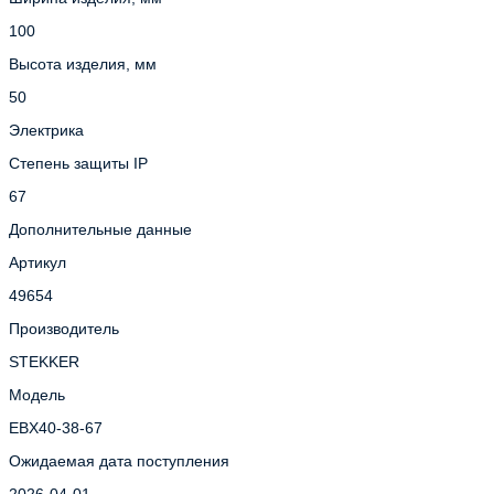
100
Высота изделия, мм
50
Электрика
Степень защиты IP
67
Дополнительные данные
Артикул
49654
Производитель
STEKKER
Модель
EBX40-38-67
Ожидаемая дата поступления
2026-04-01