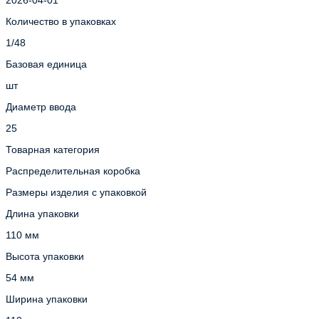
Количество в упаковках
1/48
Базовая единица
шт
Диаметр ввода
25
Товарная категория
Распределительная коробка
Размеры изделия с упаковкой
Длина упаковки
110 мм
Высота упаковки
54 мм
Ширина упаковки