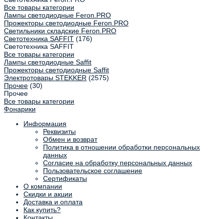
Все товары категории
Лампы светодиодные Feron.PRO
Прожекторы светодиодные Feron.PRO
Светильники складские Feron.PRO
Светотехника SAFFIT
(176)
Светотехника SAFFIT
Все товары категории
Лампы светодиодные Saffit
Прожекторы светодиодные Saffit
Электротовары STEKKER
(2575)
Прочее
(30)
Прочее
Все товары категории
Фонарики
Информация
Реквизиты
Обмен и возврат
Политика в отношении обработки персональных
данных
Согласие на обработку персональных данных
Пользовательское соглашение
Сертификаты
О компании
Скидки и акции
Доставка и оплата
Как купить?
Контакты