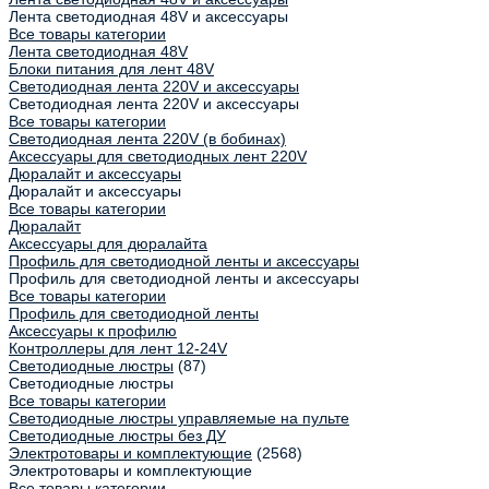
Лента светодиодная 48V и аксессуары
Все товары категории
Лента светодиодная 48V
Блоки питания для лент 48V
Светодиодная лента 220V и аксессуары
Светодиодная лента 220V и аксессуары
Все товары категории
Светодиодная лента 220V (в бобинах)
Аксессуары для светодиодных лент 220V
Дюралайт и аксессуары
Дюралайт и аксессуары
Все товары категории
Дюралайт
Аксессуары для дюралайта
Профиль для светодиодной ленты и аксессуары
Профиль для светодиодной ленты и аксессуары
Все товары категории
Профиль для светодиодной ленты
Аксессуары к профилю
Контроллеры для лент 12-24V
Светодиодные люстры
(87)
Светодиодные люстры
Все товары категории
Светодиодные люстры управляемые на пульте
Светодиодные люстры без ДУ
Электротовары и комплектующие
(2568)
Электротовары и комплектующие
Все товары категории