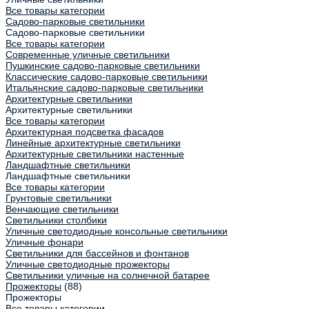
Все товары категории
Садово-парковые светильники
Садово-парковые светильники
Все товары категории
Современные уличные светильники
Пушкинские садово-парковые светильники
Классические садово-парковые светильники
Итальянские садово-парковые светильники
Архитектурные светильники
Архитектурные светильники
Все товары категории
Архитектурная подсветка фасадов
Линейные архитектурные светильники
Архитектурные светильники настенные
Ландшафтные светильники
Ландшафтные светильники
Все товары категории
Грунтовые светильники
Венчающие светильники
Светильники столбики
Уличные светодиодные консольные светильники
Уличные фонари
Светильники для бассейнов и фонтанов
Уличные светодиодные прожекторы
Светильники уличные на солнечной батарее
Прожекторы
(88)
Прожекторы
Все товары категории