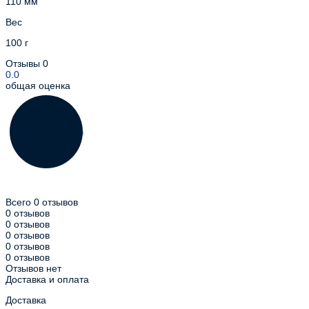
110 мм
Вес
100 г
Отзывы
0
0.0
общая оценка
Всего 0 отзывов
0 отзывов
0 отзывов
0 отзывов
0 отзывов
0 отзывов
Отзывов нет
Доставка и оплата
Доставка