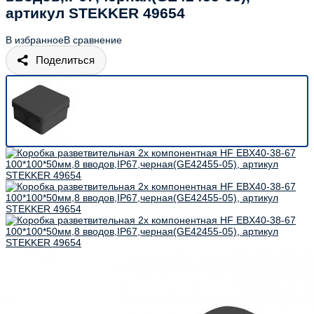
артикул STEKKER 49654
В избранное
В сравнение
Поделиться