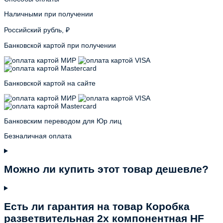
Наличными при получении
Российский рубль, ₽
Банковской картой при получении
Банковской картой на сайте
Банковским переводом для Юр лиц
Безналичная оплата
Можно ли купить этот товар дешевле?
Есть ли гарантия на товар Коробка
разветвительная 2х компонентная HF