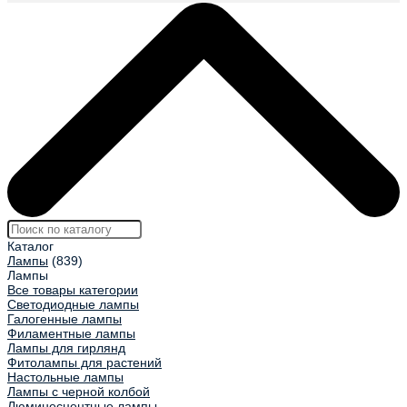
Каталог
Лампы
(839)
Лампы
Все товары категории
Светодиодные лампы
Галогенные лампы
Филаментные лампы
Лампы для гирлянд
Фитолампы для растений
Настольные лампы
Лампы с черной колбой
Люминесцентные лампы