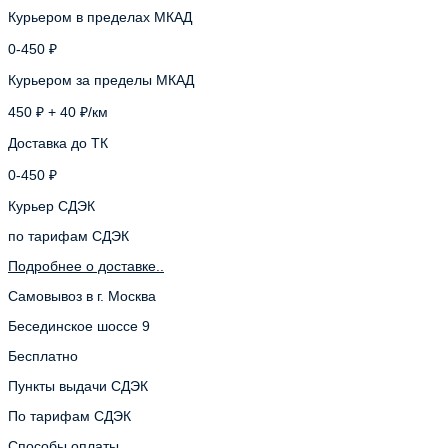
Курьером в пределах МКАД
0-450 ₽
Курьером за пределы МКАД
450 ₽ + 40 ₽/км
Доставка до ТК
0-450 ₽
Курьер СДЭК
по тарифам СДЭК
Подробнее о доставке..
Самовывоз в г. Москва
Бесединское шоссе 9
Бесплатно
Пункты выдачи СДЭК
По тарифам СДЭК
Способы оплаты