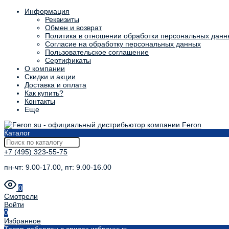
Информация
Реквизиты
Обмен и возврат
Политика в отношении обработки персональных данн
Согласие на обработку персональных данных
Пользовательское соглашение
Сертификаты
О компании
Скидки и акции
Доставка и оплата
Как купить?
Контакты
Еще
Каталог
+7 (495) 323-55-75
пн-чт: 9.00-17.00, пт: 9.00-16.00
0
Смотрели
Войти
0
Избранное