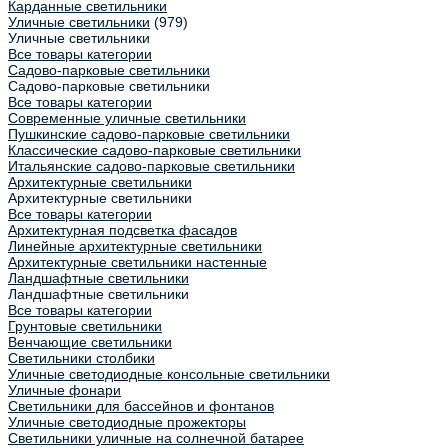
Карданные светильники
Уличные светильники
(979)
Уличные светильники
Все товары категории
Садово-парковые светильники
Садово-парковые светильники
Все товары категории
Современные уличные светильники
Пушкинские садово-парковые светильники
Классические садово-парковые светильники
Итальянские садово-парковые светильники
Архитектурные светильники
Архитектурные светильники
Все товары категории
Архитектурная подсветка фасадов
Линейные архитектурные светильники
Архитектурные светильники настенные
Ландшафтные светильники
Ландшафтные светильники
Все товары категории
Грунтовые светильники
Венчающие светильники
Светильники столбики
Уличные светодиодные консольные светильники
Уличные фонари
Светильники для бассейнов и фонтанов
Уличные светодиодные прожекторы
Светильники уличные на солнечной батарее