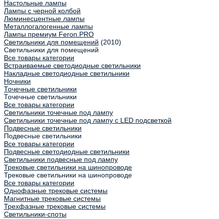
Настольные лампы
Лампы с черной колбой
Люминесцентные лампы
Металлогалогенные лампы
Лампы премиум Feron.PRO
Светильники для помещений
(2010)
Светильники для помещений
Все товары категории
Встраиваемые светодиодные светильники
Накладные светодиодные светильники
Ночники
Точечные светильники
Точечные светильники
Все товары категории
Светильники точечные под лампу
Светильники точечные под лампу с LED подсветкой
Подвесные светильники
Подвесные светильники
Все товары категории
Подвесные светодиодные светильники
Светильники подвесные под лампу
Трековые светильники на шинопроводе
Трековые светильники на шинопроводе
Все товары категории
Однофазные трековые системы
Магнитные трековые системы
Трехфазные трековые системы
Светильники-споты