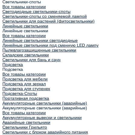
Светильники-споты
Все товары категории
Светодиодные светильники-споты
Светильники-споты со сменяемой лампой
Светильники для растений (фитосветильники)
Линейные светильники
Линейные светильники
Все товары категории
Линейные светильники светодиодные
Линейные светильники под сменную LED лампу
Пылевлагозащищенные светильники
Складские светильники
Светильники для бань и саун
Подсветка
Подсветка
Все товары категории
Подсветка для мебели
Подсветка для зеркал
Подсветка для ступенек
Подсветка-Споты
Портативная подсветка
Аккумуляторные светильники (аварийные)
Аккумуляторные светильники (аварийные)
Все товары категории
Аккумуляторные вывески и светильники
Аварийные светильники
Светильники Грильято
Светильники с блоком аварийного питания