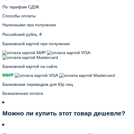
По тарифам СДЭК
Способы оплаты
Наличными при получении
Российский рубль, ₽
Банковской картой при получении
Банковской картой на сайте
Банковским переводом для Юр лиц
Безналичная оплата
Можно ли купить этот товар дешевле?