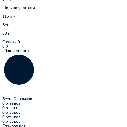
Ширина упаковки
116 мм
Вес
60 г
Отзывы
0
0.0
общая оценка
Всего 0 отзывов
0 отзывов
0 отзывов
0 отзывов
0 отзывов
0 отзывов
Отзывов нет