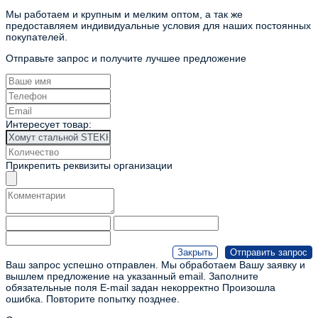
Мы работаем и крупным и мелким оптом, а так же
предоставляем индивидуальные условия для наших постоянных
покупателей.
Отправьте запрос и получите лучшее предложение
Интересует товар:
Прикрепить реквизиты организации
Ваш запрос успешно отправлен. Мы обработаем Вашу заявку и
вышлем предложение на указанный email.
Заполните
обязательные поля
E-mail задан некорректно
Произошла
ошибка. Повторите попытку позднее.