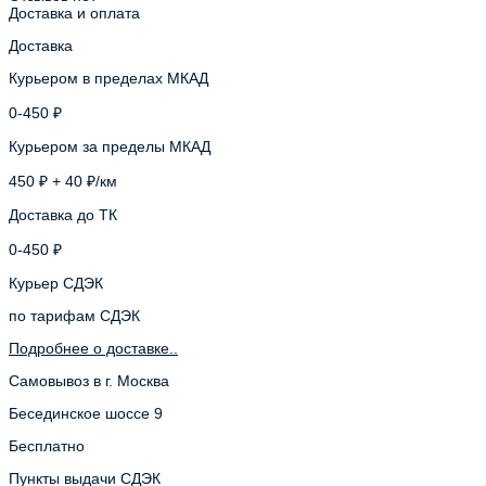
Доставка и оплата
Доставка
Курьером в пределах МКАД
0-450 ₽
Курьером за пределы МКАД
450 ₽ + 40 ₽/км
Доставка до ТК
0-450 ₽
Курьер СДЭК
по тарифам СДЭК
Подробнее о доставке..
Самовывоз в г. Москва
Бесединское шоссе 9
Бесплатно
Пункты выдачи СДЭК