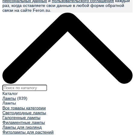
персональных данных
и
пользовательского соглашения
каждый
раз, когда оставляете свои данные в любой форме обратной
связи на сайте Feron.su.
Каталог
Лампы
(839)
Лампы
Все товары категории
Светодиодные лампы
Галогенные лампы
Филаментные лампы
Лампы для гирлянд
Фитолампы для растений