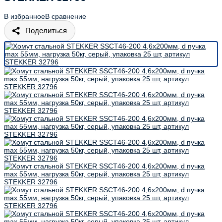
В избранное
В сравнение
Поделиться