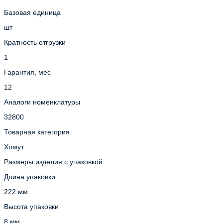
Базовая единица
шт
Кратность отгрузки
1
Гарантия, мес
12
Аналоги номенклатуры
32800
Товарная категория
Хомут
Размеры изделия с упаковкой
Длина упаковки
222 мм
Высота упаковки
8 мм