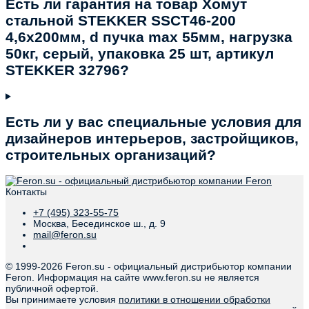
Есть ли гарантия на товар Хомут
стальной STEKKER SSCT46-200
4,6х200мм, d пучка max 55мм, нагрузка
50кг, серый, упаковка 25 шт, артикул
STEKKER 32796?
Есть ли у вас специальные условия для
дизайнеров интерьеров, застройщиков,
строительных организаций?
Контакты
+7 (495) 323-55-75
Москва, Бесединское ш., д. 9
mail@feron.su
© 1999-
2026 Feron.su - официальный дистрибьютор компании
Feron. Информация на сайте www.feron.su не является
публичной офертой.
Вы принимаете условия
политики в отношении обработки