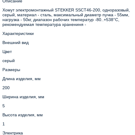
Описание
Хомут электромонтажный STEKKER SSCT46-200, одноразовый,
серый, материал - сталь, максимальный диаметр пучка - 55мм,
нагрузка - 50кг, диапазон рабочих температур -80..+538°C,
рекомендуемая температура хранениня -
Характеристики
Внешний вид
Цвет
серый
Размеры
Длина изделия, мм
200
Ширина изделия, мм
5
Высота изделия, мм
1
Электрика