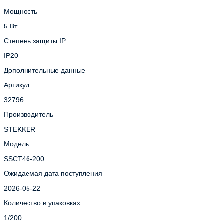
Мощность
5 Вт
Степень защиты IP
IP20
Дополнительные данные
Артикул
32796
Производитель
STEKKER
Модель
SSCT46-200
Ожидаемая дата поступления
2026-05-22
Количество в упаковках
1/200