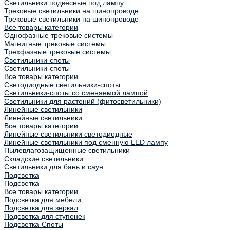
Светильники подвесные под лампу
Трековые светильники на шинопроводе
Трековые светильники на шинопроводе
Все товары категории
Однофазные трековые системы
Магнитные трековые системы
Трехфазные трековые системы
Светильники-споты
Светильники-споты
Все товары категории
Светодиодные светильники-споты
Светильники-споты со сменяемой лампой
Светильники для растений (фитосветильники)
Линейные светильники
Линейные светильники
Все товары категории
Линейные светильники светодиодные
Линейные светильники под сменную LED лампу
Пылевлагозащищенные светильники
Складские светильники
Светильники для бань и саун
Подсветка
Подсветка
Все товары категории
Подсветка для мебели
Подсветка для зеркал
Подсветка для ступенек
Подсветка-Споты