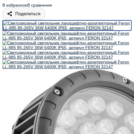
В избранное
В сравнение
Поделиться