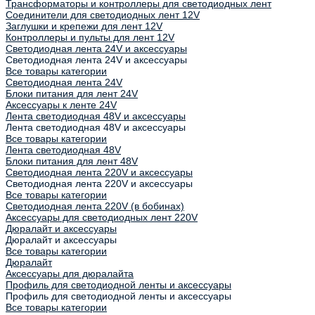
Трансформаторы и контроллеры для светодиодных лент
Соединители для светодиодных лент 12V
Заглушки и крепежи для лент 12V
Контроллеры и пульты для лент 12V
Светодиодная лента 24V и аксессуары
Светодиодная лента 24V и аксессуары
Все товары категории
Светодиодная лента 24V
Блоки питания для лент 24V
Аксессуары к ленте 24V
Лента светодиодная 48V и аксессуары
Лента светодиодная 48V и аксессуары
Все товары категории
Лента светодиодная 48V
Блоки питания для лент 48V
Светодиодная лента 220V и аксессуары
Светодиодная лента 220V и аксессуары
Все товары категории
Светодиодная лента 220V (в бобинах)
Аксессуары для светодиодных лент 220V
Дюралайт и аксессуары
Дюралайт и аксессуары
Все товары категории
Дюралайт
Аксессуары для дюралайта
Профиль для светодиодной ленты и аксессуары
Профиль для светодиодной ленты и аксессуары
Все товары категории