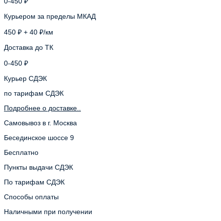
0-450 ₽
Курьером за пределы МКАД
450 ₽ + 40 ₽/км
Доставка до ТК
0-450 ₽
Курьер СДЭК
по тарифам СДЭК
Подробнее о доставке..
Самовывоз в г. Москва
Бесединское шоссе 9
Бесплатно
Пункты выдачи СДЭК
По тарифам СДЭК
Способы оплаты
Наличными при получении