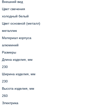
Внешний вид
Цвет свечения
холодный белый
Цвет основной (металл)
металлик
Материал корпуса
алюминий
Размеры
Длина изделия, мм
230
Ширина изделия, мм
230
Высота изделия, мм
260
Электрика