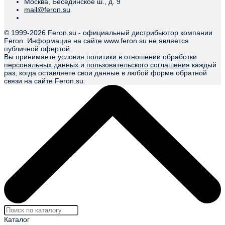
Москва, Бесединское ш., д. 9
mail@feron.su
© 1999-
2026 Feron.su - официальный дистрибьютор компании
Feron. Информация на сайте www.feron.su не является
публичной офертой.
Вы принимаете условия
политики в отношении обработки
персональных данных
и
пользовательского соглашения
каждый
раз, когда оставляете свои данные в любой форме обратной
связи на сайте Feron.su.
Каталог