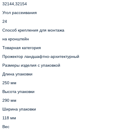
32144,32154
Угол рассеивания
24
Способ крепления для монтажа
на кронштейн
Товарная категория
Прожектор ландшафтно-архитектурный
Размеры изделия с упаковкой
Длина упаковки
250 мм
Высота упаковки
290 мм
Ширина упаковки
118 мм
Вес