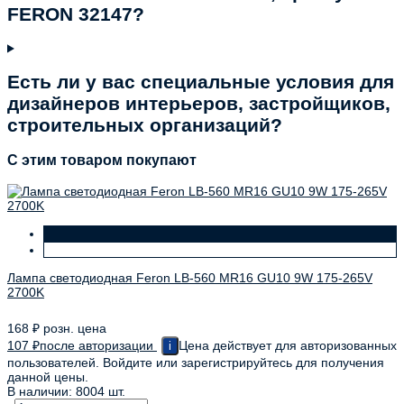
FERON 32147?
Есть ли у вас специальные условия для
дизайнеров интерьеров, застройщиков,
строительных организаций?
C этим товаром покупают
Лампа светодиодная Feron LB-560 MR16 GU10 9W 175-265V
2700K
168
₽
розн. цена
107
₽
после авторизации
Цена действует для авторизованных
i
пользователей. Войдите или зарегистрируйтесь для получения
данной цены.
В наличии: 8004 шт.