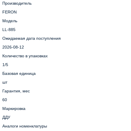
Производитель
FERON
Модель
LL-885
Ожидаемая дата поступления
2026-08-12
Количество в упаковках
1/5
Базовая единица
шт
Гарантия, мес
60
Маркировка
ДДУ
Аналоги номенклатуры