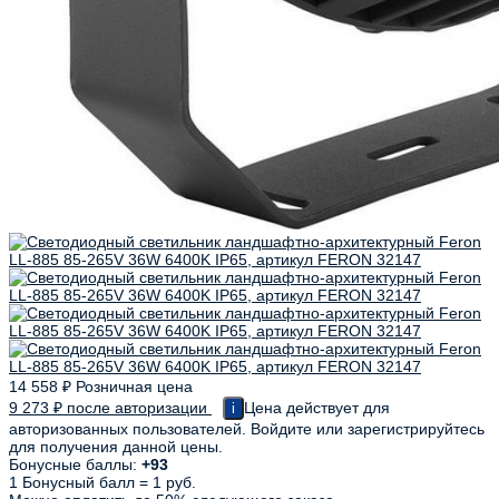
14 558
₽
Розничная цена
9 273
₽
после авторизации
Цена действует для
i
авторизованных пользователей. Войдите или зарегистрируйтесь
для получения данной цены.
Бонусные баллы:
+93
1 Бонусный балл = 1 руб.