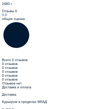
2480 г
Отзывы
0
0.0
общая оценка
Всего 0 отзывов
0 отзывов
0 отзывов
0 отзывов
0 отзывов
0 отзывов
Отзывов нет
Доставка и оплата
Доставка
Курьером в пределах МКАД