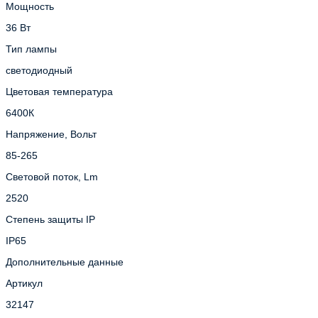
Мощность
36 Вт
Тип лампы
светодиодный
Цветовая температура
6400К
Напряжение, Вольт
85-265
Световой поток, Lm
2520
Степень защиты IP
IP65
Дополнительные данные
Артикул
32147