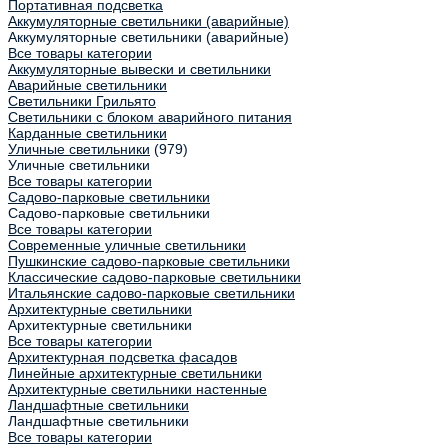
Портативная подсветка
Аккумуляторные светильники (аварийные)
Аккумуляторные светильники (аварийные)
Все товары категории
Аккумуляторные вывески и светильники
Аварийные светильники
Светильники Грильято
Светильники с блоком аварийного питания
Карданные светильники
Уличные светильники
(979)
Уличные светильники
Все товары категории
Садово-парковые светильники
Садово-парковые светильники
Все товары категории
Современные уличные светильники
Пушкинские садово-парковые светильники
Классические садово-парковые светильники
Итальянские садово-парковые светильники
Архитектурные светильники
Архитектурные светильники
Все товары категории
Архитектурная подсветка фасадов
Линейные архитектурные светильники
Архитектурные светильники настенные
Ландшафтные светильники
Ландшафтные светильники
Все товары категории