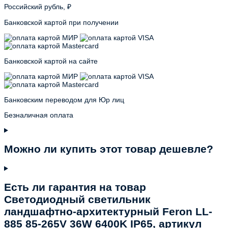
Российский рубль, ₽
Банковской картой при получении
Банковской картой на сайте
Банковским переводом для Юр лиц
Безналичная оплата
Можно ли купить этот товар дешевле?
Есть ли гарантия на товар
Светодиодный светильник
ландшафтно-архитектурный Feron LL-
885 85-265V 36W 6400K IP65, артикул